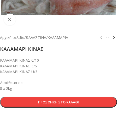
Κλικ για μεγέθυνση
Αρχική σελίδα
/
ΘΑΛΑΣΣΙΝΑ
/
ΚΑΛΑΜΑΡΙΑ
ΚΑΛΑΜΑΡΙ ΚΙΝΑΣ
ΚΑΛΑΜΑΡΙ ΚΙΝΑΣ 6/10
ΚΑΛΑΜΑΡΙ ΚΙΝΑΣ 3/6
ΚΑΛΑΜΑΡΙ ΚΙΝΑΣ U/3
Διατίθεται σε:
8 x 2kg
ΠΡΟΣΘΉΚΗ ΣΤΟ ΚΑΛΆΘΙ