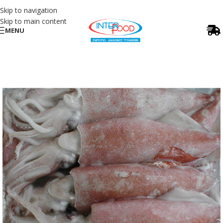
Skip to navigation
Skip to main content
MENU