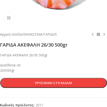
Κλικ για μεγέθυνση
Αρχική σελίδα
/
ΘΑΛΑΣΣΙΝΑ
/
ΓΑΡΙΔΕΣ
ΓΑΡΙΔA ΑΚΕΦΑΛΗ 26/30 500gr
ΓΑΡΙΔA ΑΚΕΦΑΛΗ 26/30 500gr
Διατίθεται σε:
20Χ500gr
ΠΡΟΣΘΉΚΗ ΣΤΟ ΚΑΛΆΘΙ
Κωδικός προϊόντος:
2011