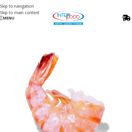
Skip to navigation
Skip to main content
MENU