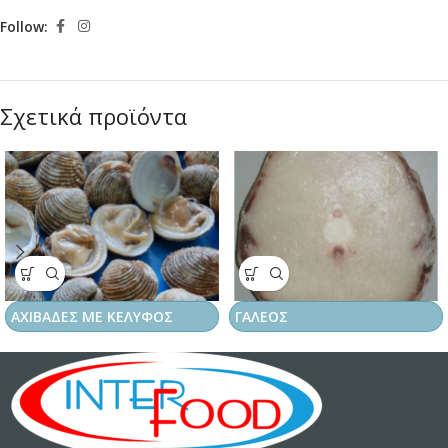
Follow:
Σχετικά προϊόντα
ΑΧΙΒΑΔΕΣ ΜΕ ΚΕΛΥΦΟΣ
ΓΑΛΕΟΣ