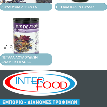
ΛΟΥΛΟΥΔΙΑ ΛΕΒΑΝΤΑ
ΠΕΤΑΛΑ ΚΑΛΕΝΤΟΥΛΑΣ
ΠΕΤΑΛΑ ΛΟΥΛΟΥΔΙΩΝ
ΑΝΑΜΕΙΚΤΑ SOSA