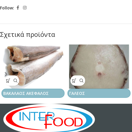
Follow:
Σχετικά προϊόντα
ΒΑΚΑΛΑΟΣ ΑΚΕΦΑΛΟΣ
ΓΑΛΕΟΣ