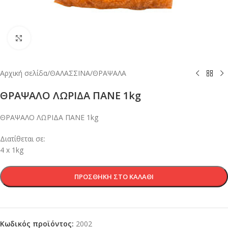
Κλικ για μεγέθυνση
Αρχική σελίδα
/
ΘΑΛΑΣΣΙΝΑ
/
ΘΡΑΨΑΛΑ
ΘΡΑΨΑΛΟ ΛΩΡΙΔΑ ΠΑΝΕ 1kg
ΘΡΑΨΑΛΟ ΛΩΡΙΔΑ ΠΑΝΕ 1kg
Διατίθεται σε:
4 x 1kg
ΠΡΟΣΘΉΚΗ ΣΤΟ ΚΑΛΆΘΙ
Κωδικός προϊόντος:
2002