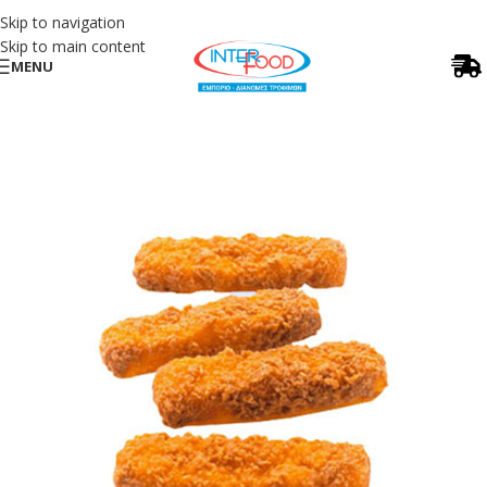
Skip to navigation
Skip to main content
MENU