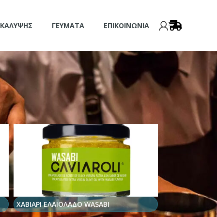
 ΚΆΛΥΨΗΣ
ΓΕΎΜΑΤΑ
ΕΠΙΚΟΙΝΩΝΊΑ
ΧΑΒΙΑΡΙ ΕΛΑΙΟΛΑΔΟ WASABI