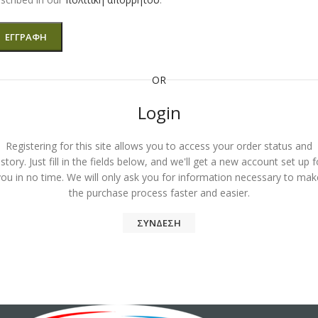
ΕΓΓΡΑΦΉ
OR
Login
Registering for this site allows you to access your order status and
istory. Just fill in the fields below, and we'll get a new account set up f
you in no time. We will only ask you for information necessary to mak
the purchase process faster and easier.
ΣΎΝΔΕΣΗ