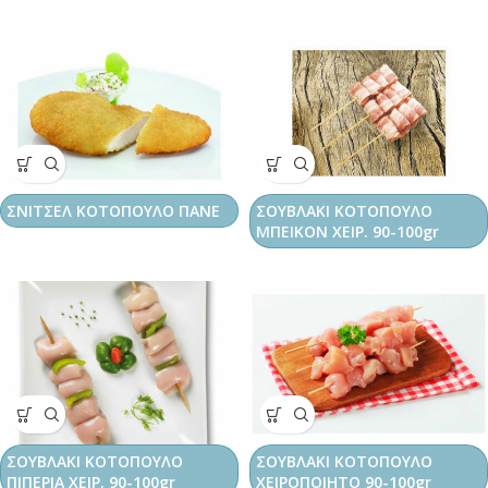
ΣΝΙΤΣΕΛ ΚΟΤΟΠΟΥΛΟ ΠΑΝΕ
ΣΟΥΒΛΑΚΙ ΚΟΤΟΠΟΥΛΟ
ΜΠΕΙΚΟΝ ΧΕΙΡ. 90-100gr
ΣΟΥΒΛΑΚΙ ΚΟΤΟΠΟΥΛΟ
ΣΟΥΒΛΑΚΙ ΚΟΤΟΠΟΥΛΟ
ΠΙΠΕΡΙΑ ΧΕΙΡ. 90-100gr
ΧΕΙΡΟΠΟΙΗΤΟ 90-100gr