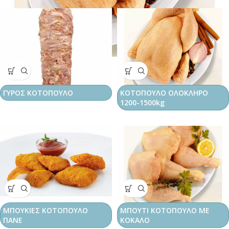
ΓΥΡΟΣ ΚΟΤΟΠΟΥΛΟ
ΚΟΤΟΠΟΥΛΟ ΟΛΟΚΛΗΡΟ
1200-1500kg
ΜΠΟΥΚΙΕΣ ΚΟΤΟΠΟΥΛΟ
ΜΠΟΥΤΙ ΚΟΤΟΠΟΥΛΟ ΜΕ
ΠΑΝΕ
ΚΟΚΑΛΟ