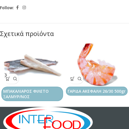
Follow:
Σχετικά προϊόντα
ΜΠΑΚΑΛΙΑΡΟΣ ΦΙΛΕΤΟ
ΓΑΡΙΔA ΑΚΕΦΑΛΗ 26/30 500gr
ΞΑΛΜΥΡ/ΝΟΣ