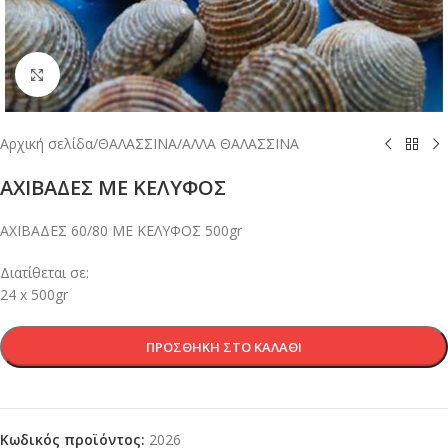
Κλικ για μεγέθυνση
Αρχική σελίδα
/
ΘΑΛΑΣΣΙΝΑ
/
ΑΛΛΑ ΘΑΛΑΣΣΙΝΑ
ΑΧΙΒΑΔΕΣ ΜΕ ΚΕΛΥΦΟΣ
ΑΧΙΒΑΔΕΣ 60/80 ΜΕ ΚΕΛΥΦΟΣ 500gr
Διατίθεται σε:
24 x 500gr
ΠΡΟΣΘΉΚΗ ΣΤΟ ΚΑΛΆΘΙ
Κωδικός προϊόντος:
2026