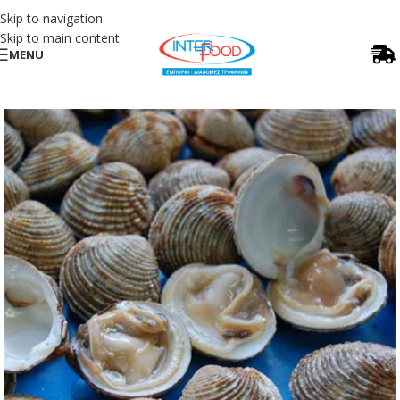
Skip to navigation
Skip to main content
MENU