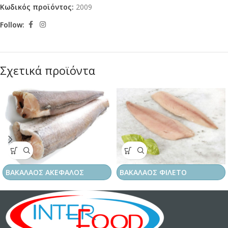
Κωδικός προϊόντος:
2009
Follow:
Σχετικά προϊόντα
ΒΑΚΑΛΑΟΣ ΑΚΕΦΑΛΟΣ
ΒΑΚΑΛΑΟΣ ΦΙΛΕΤΟ