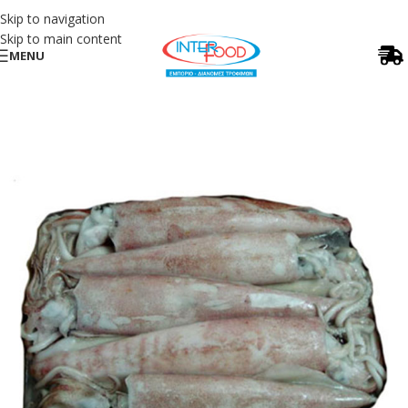
Skip to navigation
Skip to main content
MENU