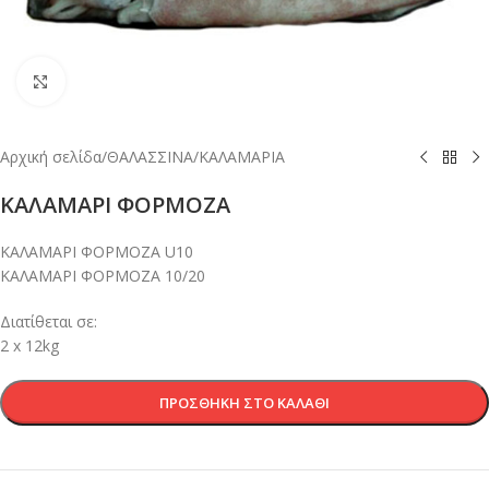
Κλικ για μεγέθυνση
Αρχική σελίδα
/
ΘΑΛΑΣΣΙΝΑ
/
ΚΑΛΑΜΑΡΙΑ
ΚΑΛΑΜΑΡΙ ΦΟΡΜΟΖΑ
ΚΑΛΑΜΑΡΙ ΦΟΡΜΟΖΑ U10
ΚΑΛΑΜΑΡΙ ΦΟΡΜΟΖΑ 10/20
Διατίθεται σε:
2 x 12kg
ΠΡΟΣΘΉΚΗ ΣΤΟ ΚΑΛΆΘΙ