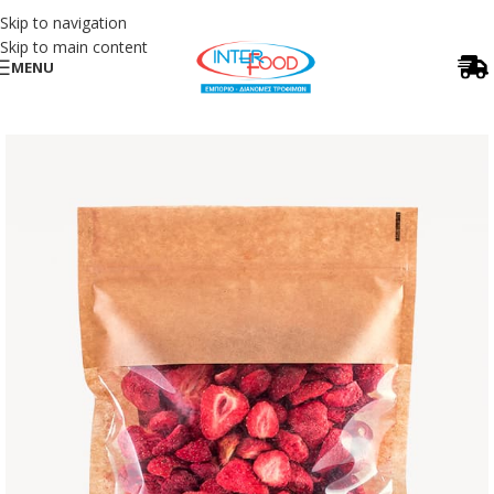
Skip to navigation
Skip to main content
MENU