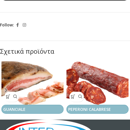
Follow:
Σχετικά προϊόντα
GUANCIALE
PEPERONI CALABRESE