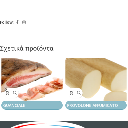
Follow:
Σχετικά προϊόντα
GUANCIALE
PROVOLONE AFFUMICATO