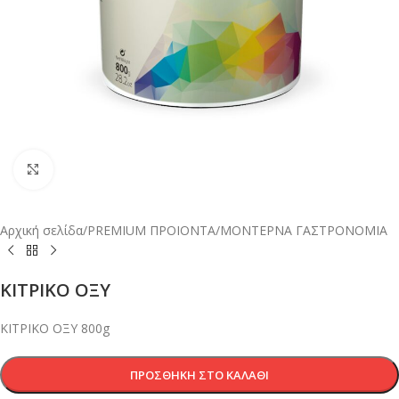
Κλικ για μεγέθυνση
Αρχική σελίδα
/
PREMIUM ΠΡΟΙΟΝΤΑ
/
ΜΟΝΤΕΡΝΑ ΓΑΣΤΡΟΝΟΜΙΑ
ΚΙΤΡΙΚΟ ΟΞΥ
ΚΙΤΡΙΚΟ ΟΞΥ 800g
ΠΡΟΣΘΉΚΗ ΣΤΟ ΚΑΛΆΘΙ