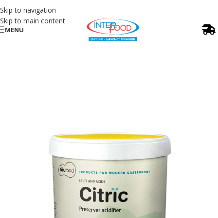
Skip to navigation
Skip to main content
MENU