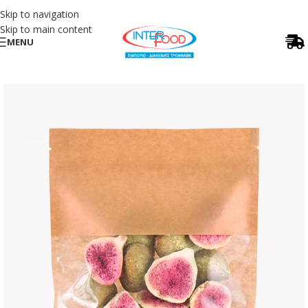
Skip to navigation
Skip to main content
MENU