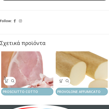
Follow:
Σχετικά προϊόντα
PROSCIUTTO COTTO
PROVOLONE AFFUMICATO