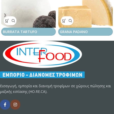
BURRATA TARTUFO
GRANA PADANO
Εισαγωγή, εμπορία και διανομή τροφίμων σε χώρους πώλησης και
μαζικής εστίασης (HO.RE.CA).