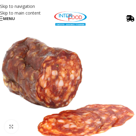
Skip to navigation
Skip to main content
MENU
Κλικ για μεγέθυνση