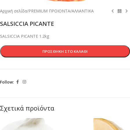
Αρχική σελίδα
/
PREMIUM ΠΡΟΙΟΝΤΑ
/
ΑΛΛΑΝΤΙΚΑ
SALSICCIA PICANTE
SALSICCIA PICANTE 1.2kg
ΠΡΟΣΘΉΚΗ ΣΤΟ ΚΑΛΆΘΙ
Follow:
Σχετικά προϊόντα