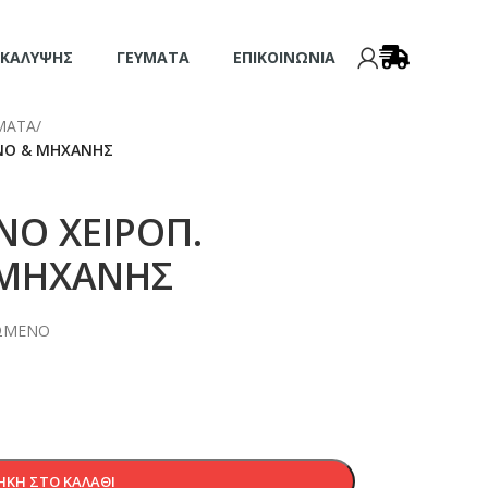
 ΚΆΛΥΨΗΣ
ΓΕΎΜΑΤΑ
ΕΠΙΚΟΙΝΩΝΊΑ
ΜΑΤΑ
/
ΕΝΟ & ΜΗΧΑΝΗΣ
ΝΟ ΧΕΙΡΟΠ.
 ΜΗΧΑΝΗΣ
ΤΩΜΕΝΟ
ΚΗ ΣΤΟ ΚΑΛΆΘΙ