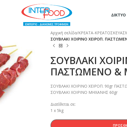
ΔΊΚΤΥΟ
Αρχική σελίδα
/
ΚΡΕΑΤΑ-ΚΡΕΑΤΟΣΚΕΥΑΣ
ΣΟΥΒΛΑΚΙ ΧΟΙΡΙΝΟ ΧΕΙΡΟΠ. ΠΑΣΤΩΜ
ΣΟΥΒΛΑΚΙ ΧΟΙΡΙ
ΠΑΣΤΩΜΕΝΟ &
ΣΟΥΒΛΑΚΙ ΧΟΙΡΙΝΟ ΧΕΙΡΟΠ. 90gr ΠΑΣ
ΣΟΥΒΛΑΚΙ ΧΟΙΡΙΝΟ ΜΗΧΑΝΗΣ 60gr
Διατίθεται σε:
1 x 5kg
ΠΡΟΣΘΉ