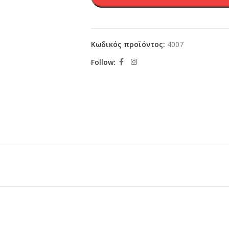
Κωδικός προϊόντος:
4007
Follow: