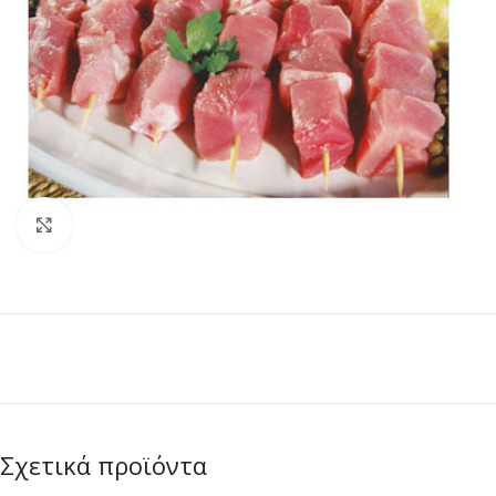
Κλικ για μεγέθυνση
Σχετικά προϊόντα