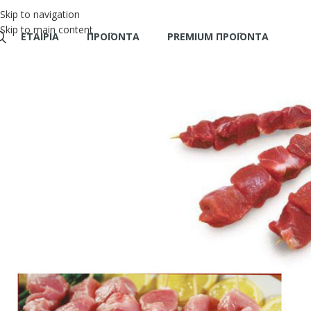
Skip to navigation
Skip to main content
ΕΤΑΙΡΊΑ
ΠΡΟΪΌΝΤΑ
PREMIUM ΠΡΟΪΟΝΤΑ