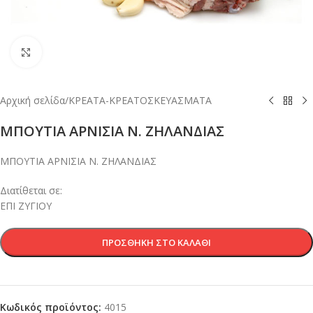
Κλικ για μεγέθυνση
Αρχική σελίδα
/
ΚΡΕΑΤΑ-ΚΡΕΑΤΟΣΚΕΥΑΣΜΑΤΑ
ΜΠΟΥΤΙΑ ΑΡΝΙΣΙΑ Ν. ΖΗΛΑΝΔΙΑΣ
ΜΠΟΥΤΙΑ ΑΡΝΙΣΙΑ Ν. ΖΗΛΑΝΔΙΑΣ
Διατίθεται σε:
ΕΠΙ ΖΥΓΙΟΥ
ΠΡΟΣΘΉΚΗ ΣΤΟ ΚΑΛΆΘΙ
Κωδικός προϊόντος:
4015