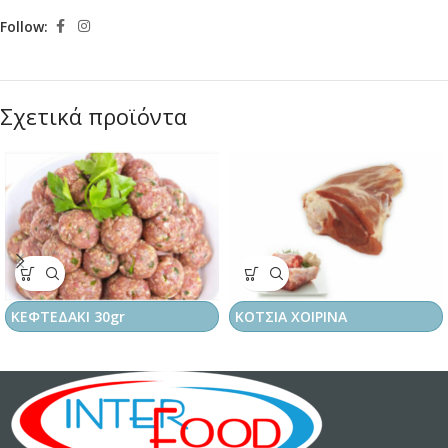
Follow:
Σχετικά προϊόντα
ΚΕΦΤΕΔΑΚΙ 30gr
ΚΟΤΣΙΑ ΧΟΙΡΙΝΑ