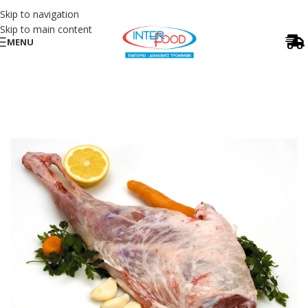
Skip to navigation
Skip to main content
MENU