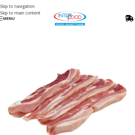
Skip to navigation
Skip to main content
MENU