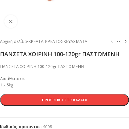
Κλικ για μεγέθυνση
Αρχική σελίδα
/
ΚΡΕΑΤΑ-ΚΡΕΑΤΟΣΚΕΥΑΣΜΑΤΑ
ΠΑΝΣΕΤΑ ΧΟΙΡΙΝΗ 100-120gr ΠΑΣΤΩΜΕΝΗ
ΠΑΝΣΕΤΑ ΧΟΙΡΙΝΗ 100-120gr ΠΑΣΤΩΜΕΝΗ
Διατίθεται σε:
1 x 5kg
ΠΡΟΣΘΉΚΗ ΣΤΟ ΚΑΛΆΘΙ
Κωδικός προϊόντος:
4008