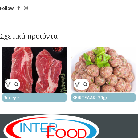
Follow:
Σχετικά προϊόντα
Rib eye
ΚΕΦΤΕΔΑΚΙ 30gr