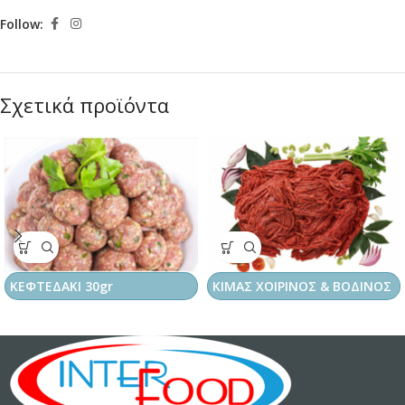
Follow:
Σχετικά προϊόντα
ΚΕΦΤΕΔΑΚΙ 30gr
ΚΙΜΑΣ ΧΟΙΡΙΝΟΣ & ΒΟΔΙΝΟΣ