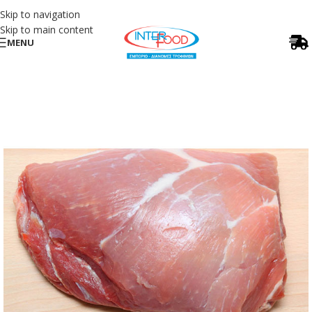
Skip to navigation
Skip to main content
MENU