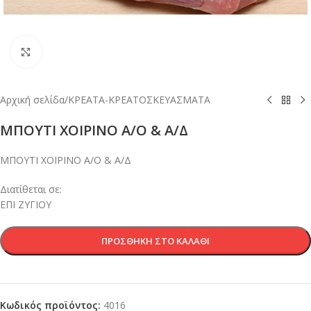
Κλικ για μεγέθυνση
Αρχική σελίδα
/
ΚΡΕΑΤΑ-ΚΡΕΑΤΟΣΚΕΥΑΣΜΑΤΑ
ΜΠΟΥΤΙ ΧΟΙΡΙΝΟ Α/Ο & Α/Δ
ΜΠΟΥΤΙ ΧΟΙΡΙΝΟ Α/Ο & Α/Δ
Διατίθεται σε:
ΕΠΙ ΖΥΓΙΟΥ
ΠΡΟΣΘΉΚΗ ΣΤΟ ΚΑΛΆΘΙ
Κωδικός προϊόντος:
4016