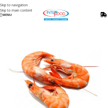
Skip to navigation
Skip to main content
MENU