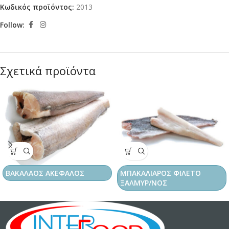
Κωδικός προϊόντος:
2013
Follow:
Σχετικά προϊόντα
ΒΑΚΑΛΑΟΣ ΑΚΕΦΑΛΟΣ
ΜΠΑΚΑΛΙΑΡΟΣ ΦΙΛΕΤΟ
ΞΑΛΜΥΡ/ΝΟΣ