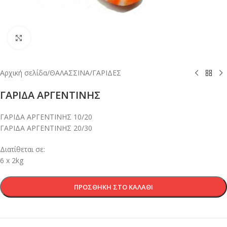
Κλικ για μεγέθυνση
Αρχική σελίδα
/
ΘΑΛΑΣΣΙΝΑ
/
ΓΑΡΙΔΕΣ
ΓΑΡΙΔΑ ΑΡΓΕΝΤΙΝΗΣ
ΓΑΡΙΔΑ ΑΡΓΕΝΤΙΝΗΣ 10/20
ΓΑΡΙΔΑ ΑΡΓΕΝΤΙΝΗΣ 20/30
Διατίθεται σε:
6 x 2kg
ΠΡΟΣΘΉΚΗ ΣΤΟ ΚΑΛΆΘΙ