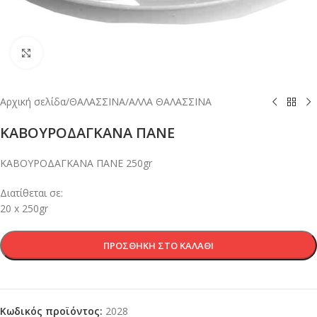
Κλικ για μεγέθυνση
Αρχική σελίδα
/
ΘΑΛΑΣΣΙΝΑ
/
ΑΛΛΑ ΘΑΛΑΣΣΙΝΑ
ΚΑΒΟΥΡΟΔΑΓΚΑΝΑ ΠΑΝΕ
ΚΑΒΟΥΡΟΔΑΓΚΑΝΑ ΠΑΝΕ 250gr
Διατίθεται σε:
20 x 250gr
ΠΡΟΣΘΉΚΗ ΣΤΟ ΚΑΛΆΘΙ
Κωδικός προϊόντος:
2028