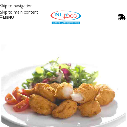
Skip to navigation
Skip to main content
MENU