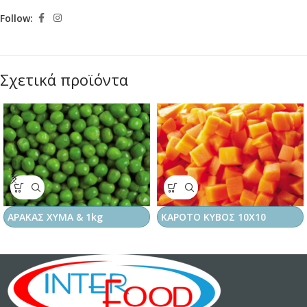
Follow:
Σχετικά προϊόντα
ΑΡΑΚΑΣ ΧΥΜΑ & 1kg
ΚΑΡΟΤΟ ΚΥΒΟΣ 10Χ10