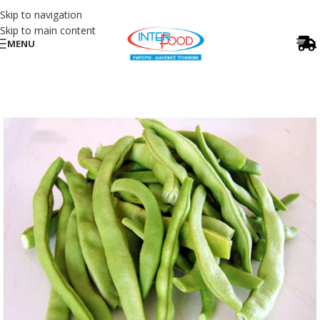
Skip to navigation
Skip to main content
MENU