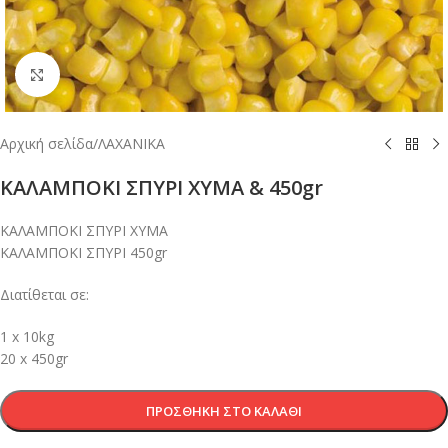
Κλικ για μεγέθυνση
Αρχική σελίδα
/
ΛΑΧΑΝΙΚΑ
ΚΑΛΑΜΠΟΚΙ ΣΠΥΡΙ ΧΥΜΑ & 450gr
ΚΑΛΑΜΠΟΚΙ ΣΠΥΡΙ ΧΥΜΑ
ΚΑΛΑΜΠΟΚΙ ΣΠΥΡΙ 450gr
Διατίθεται σε:
1 x 10kg
20 x 450gr
ΠΡΟΣΘΉΚΗ ΣΤΟ ΚΑΛΆΘΙ