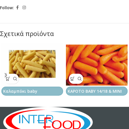
Follow:
Σχετικά προϊόντα
Καλαμπόκι baby
ΚΑΡOΤΟ BABY 14/18 & ΜΙΝΙ