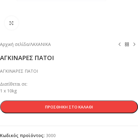
Κλικ για μεγέθυνση
Αρχική σελίδα
/
ΛΑΧΑΝΙΚΑ
ΑΓΚΙΝΑΡΕΣ ΠΑΤΟΙ
ΑΓΚΙΝΑΡΕΣ ΠΑΤΟΙ
Διατίθεται σε:
1 x 10kg
ΠΡΟΣΘΉΚΗ ΣΤΟ ΚΑΛΆΘΙ
Κωδικός προϊόντος:
3000