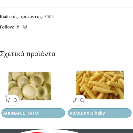
Κωδικός προϊόντος:
3009
Follow:
Σχετικά προϊόντα
ΑΓΚΙΝΑΡΕΣ ΠΑΤΟΙ
Καλαμπόκι baby