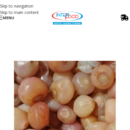
Skip to navigation
Skip to main content
MENU