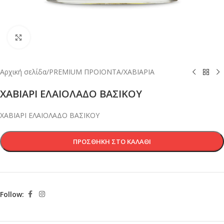
Κλικ για μεγέθυνση
Αρχική σελίδα
/
PREMIUM ΠΡΟΙΟΝΤΑ
/
ΧΑΒΙΑΡΙΑ
ΧΑΒΙΑΡΙ ΕΛΑΙΟΛΑΔΟ ΒΑΣΙΚΟΥ
ΧΑΒΙΑΡΙ ΕΛΑΙΟΛΑΔΟ ΒΑΣΙΚΟΥ
ΠΡΟΣΘΉΚΗ ΣΤΟ ΚΑΛΆΘΙ
Follow: