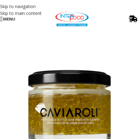
Skip to navigation
Skip to main content
MENU