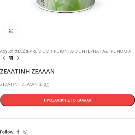
Κλικ για μεγέθυνση
Αρχική σελίδα
/
PREMIUM ΠΡΟΙΟΝΤΑ
/
ΜΟΝΤΕΡΝΑ ΓΑΣΤΡΟΝΟΜΙΑ
ΖΕΛΑΤΙΝΗ ΖΕΛΛΑΝ
ΖΕΛΑΤΙΝΗ ΖΕΛΛΑΝ 350g
ΠΡΟΣΘΉΚΗ ΣΤΟ ΚΑΛΆΘΙ
Follow: