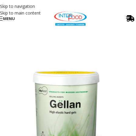
Skip to navigation
Skip to main content
MENU