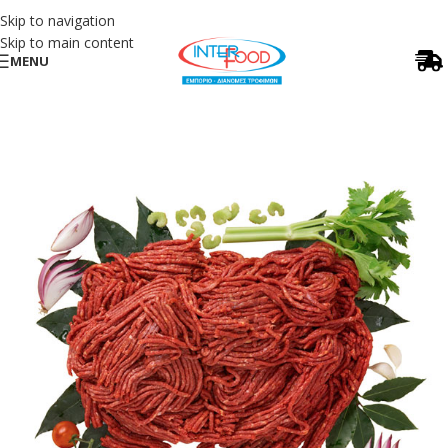
Skip to navigation
Skip to main content
MENU