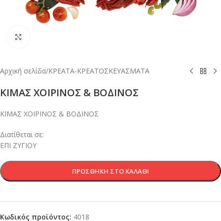
Κλικ για μεγέθυνση
Αρχική σελίδα
/
ΚΡΕΑΤΑ-ΚΡΕΑΤΟΣΚΕΥΑΣΜΑΤΑ
ΚΙΜΑΣ ΧΟΙΡΙΝΟΣ & ΒΟΔΙΝΟΣ
ΚΙΜΑΣ ΧΟΙΡΙΝΟΣ & ΒΟΔΙΝΟΣ
Διατίθεται σε:
ΕΠΙ ΖΥΓΙΟΥ
ΠΡΟΣΘΉΚΗ ΣΤΟ ΚΑΛΆΘΙ
Κωδικός προϊόντος:
4018