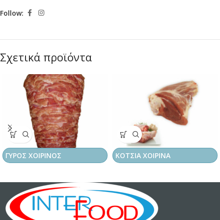
Follow:
Σχετικά προϊόντα
ΓΥΡΟΣ ΧΟΙΡΙΝΟΣ
ΚΟΤΣΙΑ ΧΟΙΡΙΝΑ