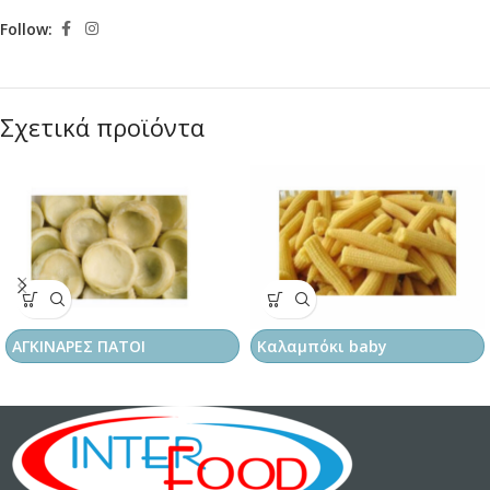
Follow:
Σχετικά προϊόντα
ΑΓΚΙΝΑΡΕΣ ΠΑΤΟΙ
Καλαμπόκι baby