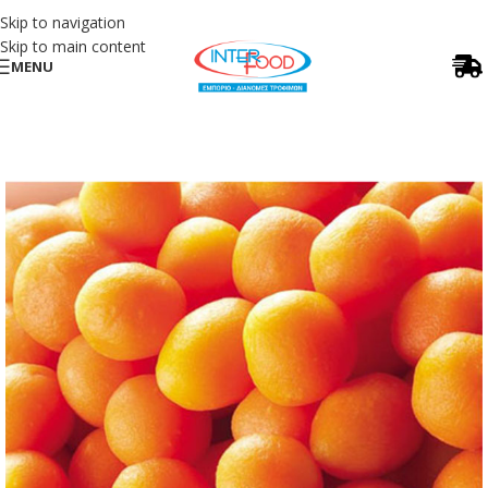
Skip to navigation
Skip to main content
MENU