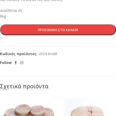
Διατίθεται σε:
8kg
ΠΡΟΣΘΉΚΗ ΣΤΟ ΚΑΛΆΘΙ
Κωδικός προϊόντος:
2024-krvd8
Follow:
Σχετικά προϊόντα