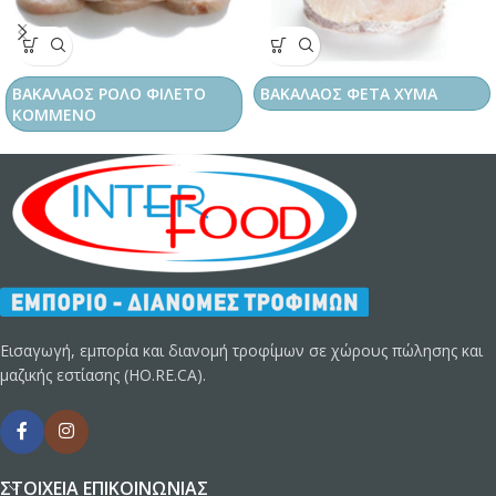
ΒΑΚΑΛΑΟΣ ΡΟΛΟ ΦΙΛΕΤΟ
ΒΑΚΑΛΑΟΣ ΦΕΤΑ ΧΥΜΑ
ΚΟΜΜΕΝΟ
Εισαγωγή, εμπορία και διανομή τροφίμων σε χώρους πώλησης και
μαζικής εστίασης (HO.RE.CA).
ΣΤΟΙΧΕΊΑ ΕΠΙΚΟΙΝΩΝΊΑΣ