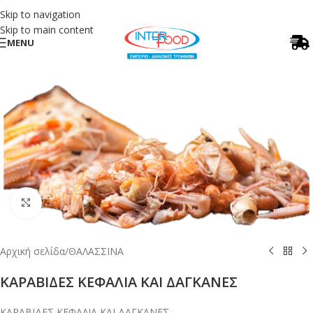
Skip to navigation
Skip to main content
MENU
Κλικ για μεγέθυνση
Αρχική σελίδα
/
ΘΑΛΑΣΣΙΝΑ
ΚΑΡΑΒΙΔΕΣ ΚΕΦΑΛΙΑ ΚΑΙ ΔΑΓΚΑΝΕΣ
ΚΑΡΑΒΙΔΕΣ ΚΕΦΑΛΙΑ ΚΑΙ ΔΑΓΚΑΝΕΣ