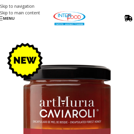
Skip to navigation
Skip to main content
MENU