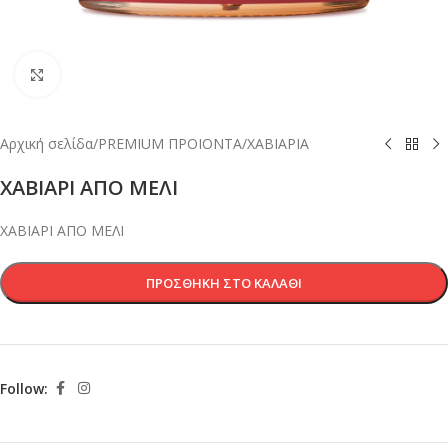
Κλικ για μεγέθυνση
Αρχική σελίδα
/
PREMIUM ΠΡΟΙΟΝΤΑ
/
ΧΑΒΙΑΡΙΑ
ΧΑΒΙΑΡΙ ΑΠΟ ΜΕΛΙ
ΧΑΒΙΑΡΙ ΑΠΟ ΜΕΛΙ
ΠΡΟΣΘΉΚΗ ΣΤΟ ΚΑΛΆΘΙ
Follow: