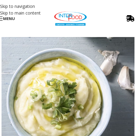
Skip to navigation
Skip to main content
MENU