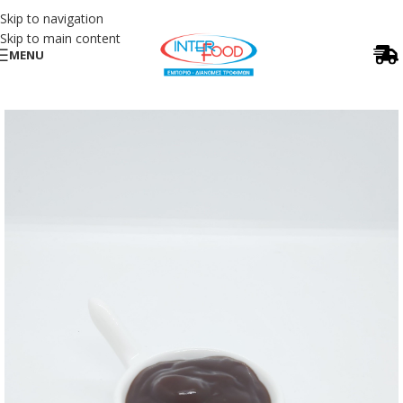
Skip to navigation
Skip to main content
MENU