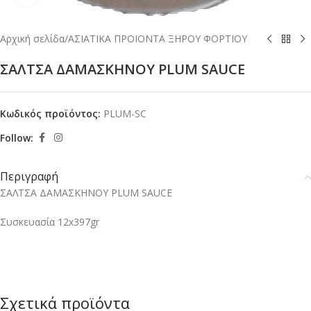
Αρχική σελίδα
/
ΑΣΙΑΤΙΚΑ ΠΡΟΙΟΝΤΑ ΞΗΡΟΥ ΦΟΡΤΙΟΥ
ΣΑΛΤΣΑ ΔΑΜΑΣΚΗΝΟΥ PLUM SAUCE
Κωδικός προϊόντος:
PLUM-SC
Follow:
Περιγραφή
ΣΑΛΤΣΑ ΔΑΜΑΣΚΗΝΟΥ PLUM SAUCE
Συσκευασία 12x397gr
Σχετικά προϊόντα