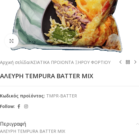
Κλικ για μεγέθυνση
Αρχική σελίδα
/
ΑΣΙΑΤΙΚΑ ΠΡΟΙΟΝΤΑ ΞΗΡΟΥ ΦΟΡΤΙΟΥ
ΑΛΕΥΡΗ TEMPURA BATTER MIX
Κωδικός προϊόντος:
TMPR-BATTER
Follow:
Περιγραφή
ΑΛΕΥΡΗ TEMPURA BATTER MIX