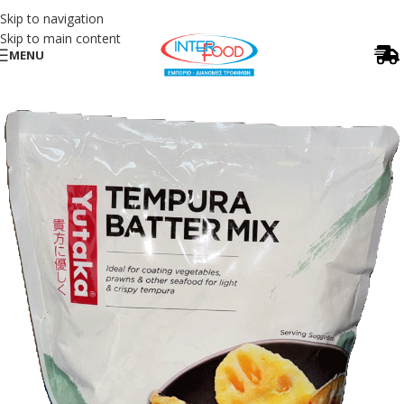
Skip to navigation
Skip to main content
MENU