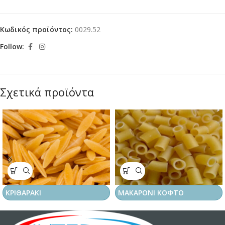
Κωδικός προϊόντος:
0029.52
Follow:
Σχετικά προϊόντα
ΚΡΙΘΑΡΑΚΙ
ΜΑΚΑΡΟΝΙ ΚΟΦΤΟ