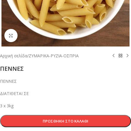
Κλικ για μεγέθυνση
Αρχική σελίδα
/
ΖΥΜΑΡΙΚΑ-ΡΥΖΙΑ-ΟΣΠΡΙΑ
ΠΕΝΝΕΣ
ΠΕΝΝΕΣ
ΔΙΑΤΙΘΕΤΑΙ ΣΕ
3 x 3kg
ΠΡΟΣΘΉΚΗ ΣΤΟ ΚΑΛΆΘΙ