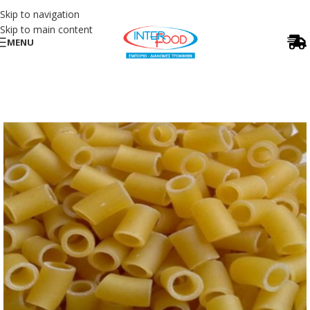
Skip to navigation
Skip to main content
MENU