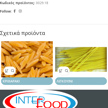
Κωδικός προϊόντος:
0029.18
Follow:
Σχετικά προϊόντα
ΚΡΙΘΑΡΑΚΙ
ΛΙΓΚΟΥΙΝΙ