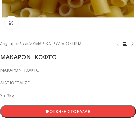
Κλικ για μεγέθυνση
Αρχική σελίδα
/
ΖΥΜΑΡΙΚΑ-ΡΥΖΙΑ-ΟΣΠΡΙΑ
ΜΑΚΑΡΟΝΙ ΚΟΦΤΟ
ΜΑΚΑΡΟΝΙ ΚΟΦΤΟ
ΔΙΑΤΙΘΕΤΑΙ ΣΕ
3 x 3kg
ΠΡΟΣΘΉΚΗ ΣΤΟ ΚΑΛΆΘΙ