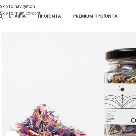
Skip to navigation
Skip to main content
ΕΤΑΙΡΊΑ
ΠΡΟΪΌΝΤΑ
PREMIUM ΠΡΟΪΟΝΤΑ