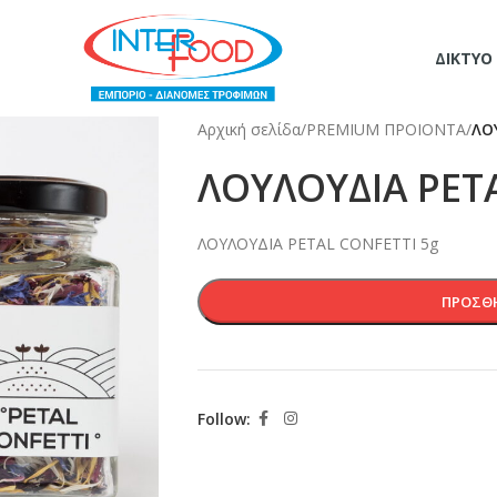
ΔΊΚΤΥΟ
Αρχική σελίδα
/
PREMIUM ΠΡΟΙΟΝΤΑ
/
ΛΟ
ΛΟΥΛΟΥΔΙΑ PET
ΛΟΥΛΟΥΔΙΑ PETAL CONFETTI 5g
ΠΡΟΣΘΉ
Follow: