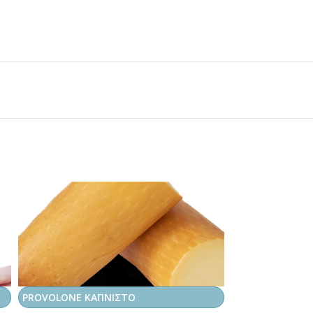
PROVOLONE ΚΑΠΝΙΣΤΟ
RICOTTA