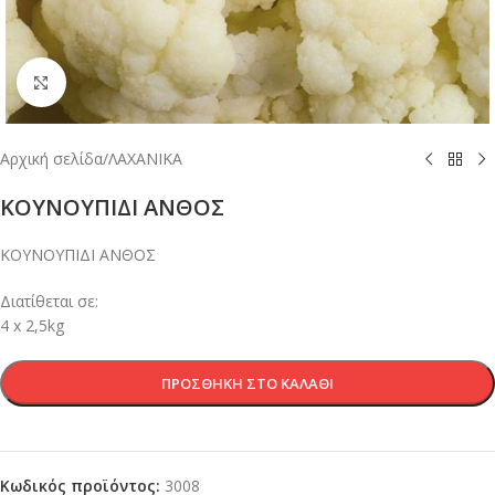
Κλικ για μεγέθυνση
Αρχική σελίδα
/
ΛΑΧΑΝΙΚΑ
ΚΟΥΝΟΥΠΙΔΙ ΑΝΘΟΣ
ΚΟΥΝΟΥΠΙΔΙ ΑΝΘΟΣ
Διατίθεται σε:
4 x 2,5kg
ΠΡΟΣΘΉΚΗ ΣΤΟ ΚΑΛΆΘΙ
Κωδικός προϊόντος:
3008