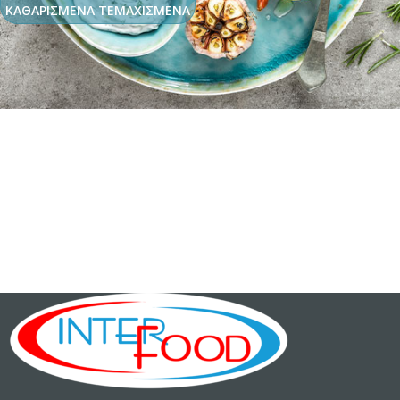
ΚΑΘΑΡΙΣΜΕΝΑ ΤΕΜΑΧΙΣΜΕΝΑ