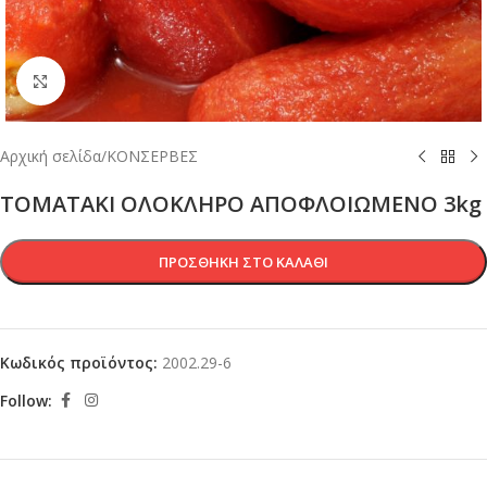
Κλικ για μεγέθυνση
Αρχική σελίδα
/
ΚΟΝΣΕΡΒΕΣ
ΤΟΜΑΤΑΚΙ ΟΛΟΚΛΗΡΟ ΑΠΟΦΛΟΙΩΜΕΝΟ 3kg
ΠΡΟΣΘΉΚΗ ΣΤΟ ΚΑΛΆΘΙ
Κωδικός προϊόντος:
2002.29-6
Follow: