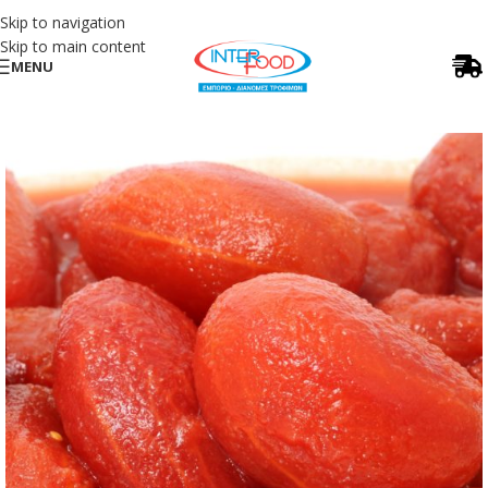
Skip to navigation
Skip to main content
MENU