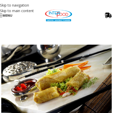
Skip to navigation
Skip to main content
MENU