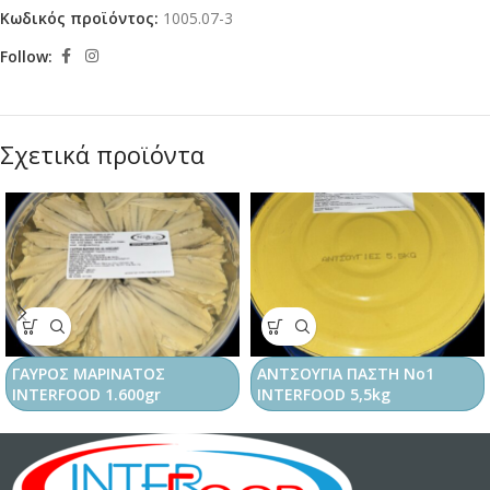
Κωδικός προϊόντος:
1005.07-3
Follow:
Σχετικά προϊόντα
ΓΑΥΡΟΣ ΜΑΡΙΝΑΤΟΣ
ΑΝΤΣΟΥΓΙΑ ΠΑΣΤΗ Νο1
INTERFOOD 1.600gr
INTERFOOD 5,5kg