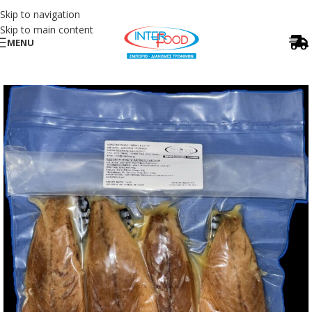
Skip to navigation
Skip to main content
MENU