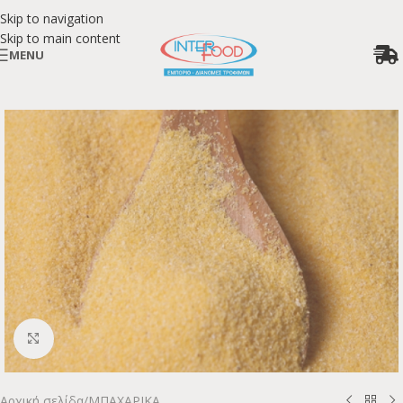
Skip to navigation
Skip to main content
MENU
Κλικ για μεγέθυνση
Αρχική σελίδα
/
ΜΠΑΧΑΡΙΚΑ