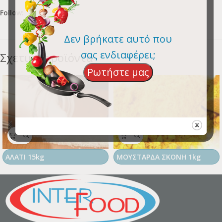
Follow:
Δεν βρήκατε αυτό που
σας ενδιαφέρει;
Σχετικά προϊόντα
Ρωτήστε μας
ΑΛΑΤΙ 15kg
ΜΟΥΣΤΑΡΔΑ ΣΚΟΝΗ 1kg