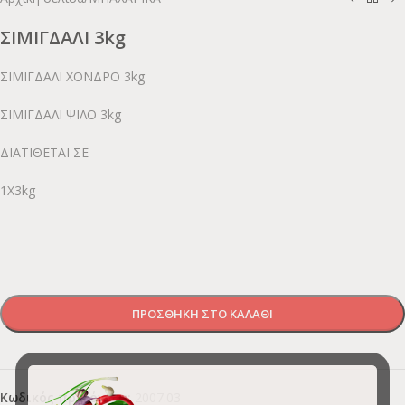
ΣΙΜΙΓΔΑΛΙ 3kg
ΣΙΜΙΓΔΑΛΙ ΧΟΝΔΡΟ 3kg
ΣΙΜΙΓΔΑΛΙ ΨΙΛΟ 3kg
ΔΙΑΤΙΘΕΤΑΙ ΣΕ
1Χ3kg
ΠΡΟΣΘΉΚΗ ΣΤΟ ΚΑΛΆΘΙ
Κωδικός προϊόντος:
2007.03