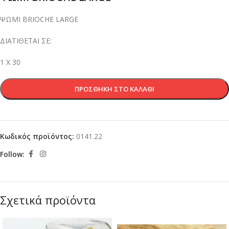
ΨΩΜΙ BRIOCHE LARGE
ΔΙΑΤΙΘΕΤΑΙ ΣΕ:
1 Χ 30
ΠΡΟΣΘΉΚΗ ΣΤΟ ΚΑΛΆΘΙ
Κωδικός προϊόντος:
0141.22
Follow:
Σχετικά προϊόντα