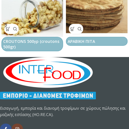
CROUTONS 500γρ (croutons
ΑΡΑΒΙΚΗ ΠΙΤΑ
500gr)
Εισαγωγή, εμπορία και διανομή τροφίμων σε χώρους πώλησης και
μαζικής εστίασης (HO.RE.CA).