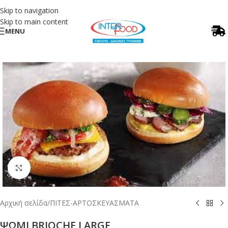
Skip to navigation
Skip to main content
MENU
Κλικ για μεγέθυνση
Αρχική σελίδα
/
ΠΙΤΕΣ-ΑΡΤΟΣΚΕΥΑΣΜΑΤΑ
ΨΩΜΙ BRIOCHE LARGE