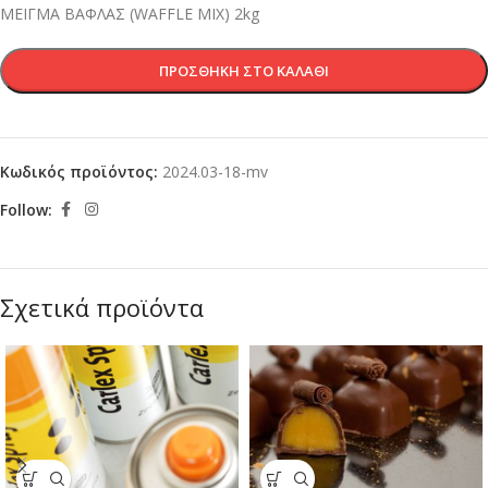
ΜΕΙΓΜΑ ΒΑΦΛΑΣ (WAFFLE MIX) 2kg
ΠΡΟΣΘΉΚΗ ΣΤΟ ΚΑΛΆΘΙ
Κωδικός προϊόντος:
2024.03-18-mv
Follow:
Σχετικά προϊόντα