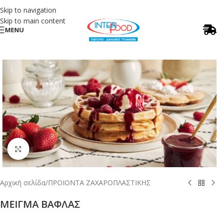
Skip to navigation
Skip to main content
MENU
Κλικ για μεγέθυνση
Αρχική σελίδα
/
ΠΡΟΙΟΝΤΑ ΖΑΧΑΡΟΠΛΑΣΤΙΚΗΣ
ΜΕΙΓΜΑ ΒΑΦΛΑΣ