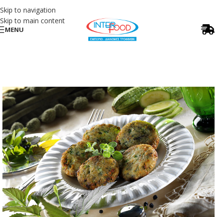
Skip to navigation
Skip to main content
MENU