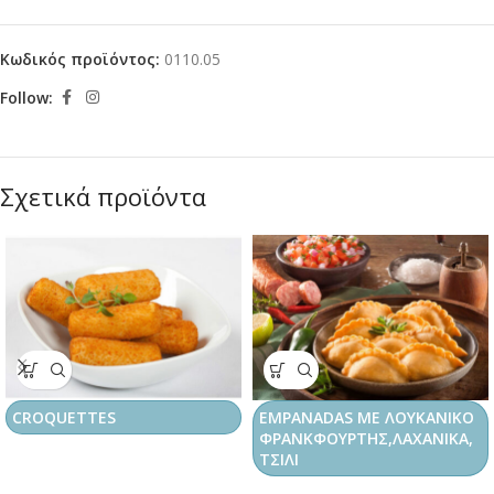
Κωδικός προϊόντος:
0110.05
Follow:
Σχετικά προϊόντα
CROQUETTES
EMPANADAS ΜΕ ΛΟΥΚΑΝΙΚΟ
ΦΡΑΝΚΦΟΥΡΤΗΣ,ΛΑΧΑΝΙΚΑ,
ΤΣΙΛΙ