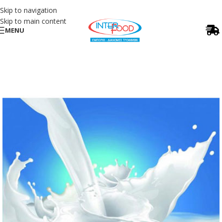
Skip to navigation
Skip to main content
MENU