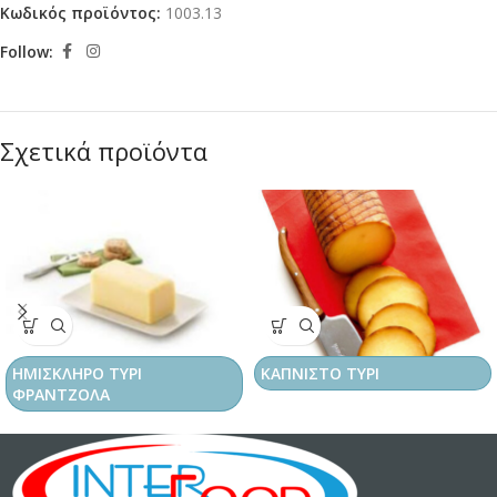
Κωδικός προϊόντος:
1003.13
Follow:
Σχετικά προϊόντα
ΗΜΙΣΚΛΗΡΟ ΤΥΡΙ
ΚΑΠΝΙΣΤΟ ΤΥΡΙ
ΦΡΑΝΤΖΟΛΑ