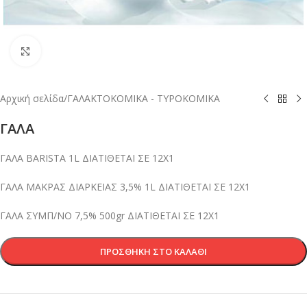
Κλικ για μεγέθυνση
Αρχική σελίδα
/
ΓΑΛΑΚΤΟΚΟΜΙΚΑ - ΤΥΡΟΚΟΜΙΚΑ
ΓΑΛΑ
ΓΑΛΑ BARISTA 1L ΔΙΑΤΙΘΕΤΑΙ ΣΕ 12X1
ΓΑΛΑ ΜΑΚΡΑΣ ΔΙΑΡΚΕΙΑΣ 3,5% 1L ΔΙΑΤΙΘΕΤΑΙ ΣΕ 12X1
ΓΑΛΑ ΣΥΜΠ/ΝΟ 7,5% 500gr ΔΙΑΤΙΘΕΤΑΙ ΣΕ 12X1
ΠΡΟΣΘΉΚΗ ΣΤΟ ΚΑΛΆΘΙ