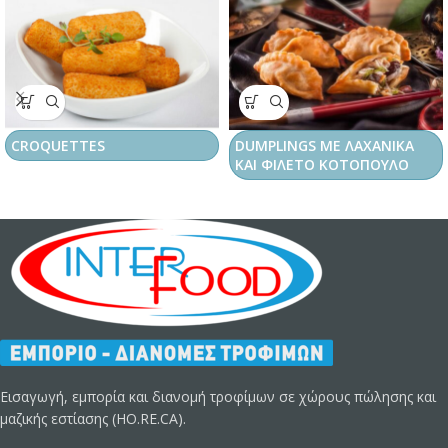
CROQUETTES
DUMPLINGS ΜΕ ΛΑΧΑΝΙΚΑ
ΚΑΙ ΦΙΛΕΤΟ ΚΟΤΟΠΟΥΛΟ
Εισαγωγή, εμπορία και διανομή τροφίμων σε χώρους πώλησης και
μαζικής εστίασης (HO.RE.CA).