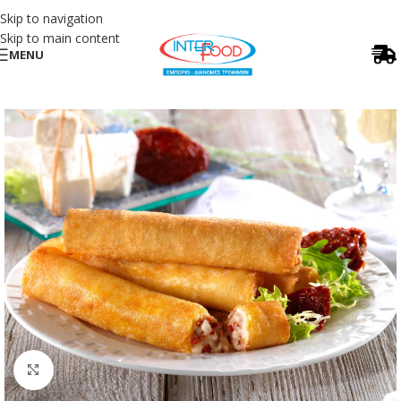
Skip to navigation
Skip to main content
MENU
Κλικ για μεγέθυνση