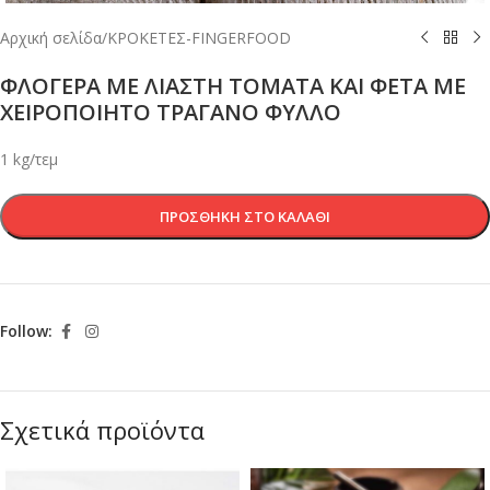
Αρχική σελίδα
/
ΚΡΟΚΕΤΕΣ-FINGERFOOD
ΦΛΟΓΕΡΑ ΜΕ ΛΙΑΣΤΗ ΤΟΜΑΤΑ ΚΑΙ ΦΕΤΑ ΜΕ
ΧΕΙΡΟΠΟΙΗΤΟ ΤΡΑΓΑΝΟ ΦΥΛΛΟ
1 kg/τεμ
ΠΡΟΣΘΉΚΗ ΣΤΟ ΚΑΛΆΘΙ
Follow:
Σχετικά προϊόντα