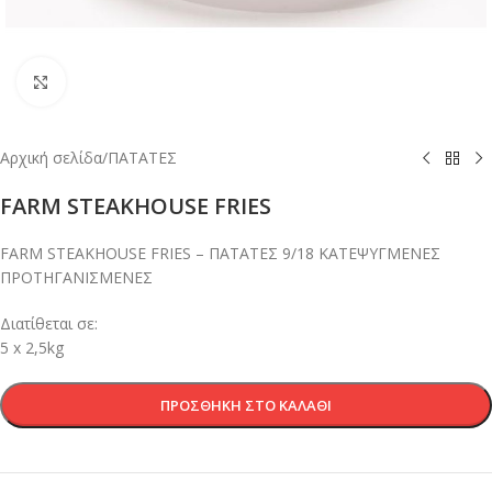
Κλικ για μεγέθυνση
Αρχική σελίδα
/
ΠΑΤΑΤΕΣ
FARM STEAKHOUSE FRIES
FARM STEAKHOUSE FRIES – ΠΑΤΑΤΕΣ 9/18 ΚΑΤΕΨΥΓΜΕΝΕΣ
ΠΡΟΤΗΓΑΝΙΣΜΕΝΕΣ
Διατίθεται σε:
5 x 2,5kg
ΠΡΟΣΘΉΚΗ ΣΤΟ ΚΑΛΆΘΙ