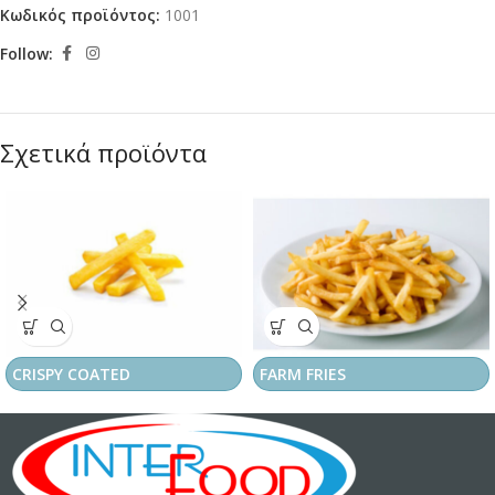
Κωδικός προϊόντος:
1001
Follow:
Σχετικά προϊόντα
CRISPY COATED
FARM FRIES