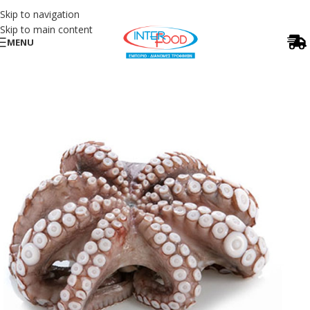
Skip to navigation
Skip to main content
MENU