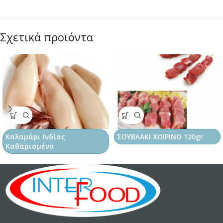
Σχετικά προϊόντα
Καλαμάρι Ινδίας
ΣΟΥΒΛΑΚΙ ΧΟΙΡΙΝΟ 120gr
Καθαρισμένο