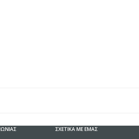
ΝΩΝΊΑΣ
ΣΧΕΤΙΚΆ ΜΕ ΕΜΆΣ