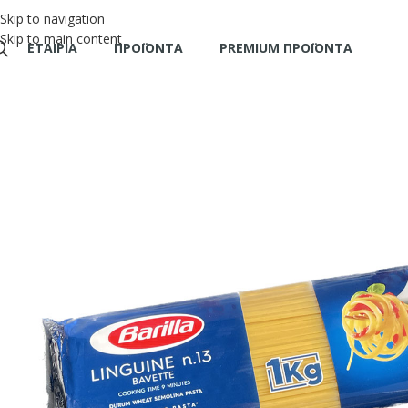
Skip to navigation
Skip to main content
ΕΤΑΙΡΊΑ
ΠΡΟΪΌΝΤΑ
PREMIUM ΠΡΟΪΟΝΤΑ